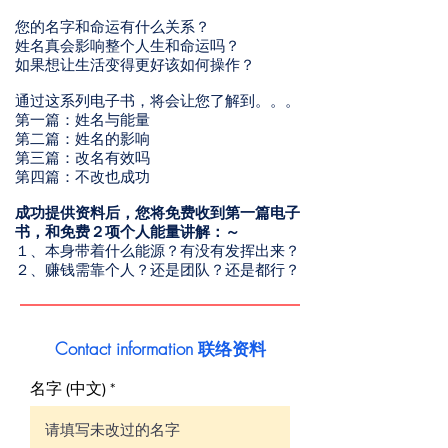
您的名字和命运有什么关系？
姓名真会影响整个人生和命运吗？
如果想让生活变得更好该如何操作？
通过这系列电子书，将会让您了解到。。。
第一篇：姓名与能量
第二篇：姓名的影响
第三篇：改名有效吗
第四篇：不改也成功
成功提供资料后，您将免费收到第一篇电子
书，和免费２项个人能量讲解：～
１、本身带着什么能源？有没有发挥出来？
２、赚钱需靠个人？还是团队？还是都行？
Contact information 联络资料
名字 (中文) *