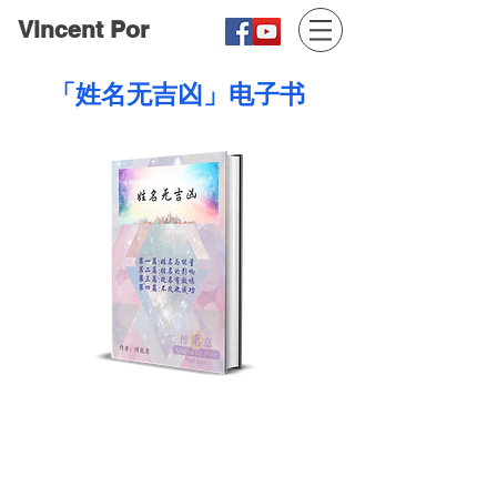
Vincent Por
「姓名无吉凶」电子书
免费获取
「姓名无吉凶」系列电子书