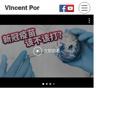
Vincent Por
立即觀看